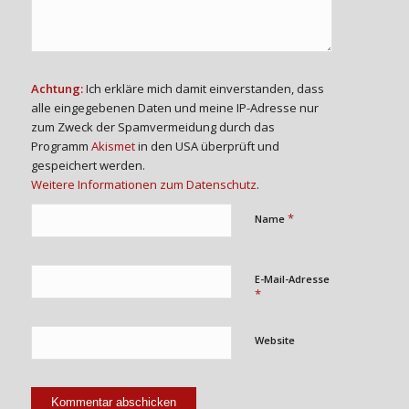
Achtung:
Ich erkläre mich damit einverstanden, dass
alle eingegebenen Daten und meine IP-Adresse nur
zum Zweck der Spamvermeidung durch das
Programm
Akismet
in den USA überprüft und
gespeichert werden.
Weitere Informationen zum Datenschutz
.
*
Name
E-Mail-Adresse
*
Website