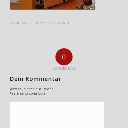
/
23. JULI 2010
VON
MICHAEL KAUSCH
0
KOMMENTARE
Dein Kommentar
Want to join the discussion?
Feel free to contribute!