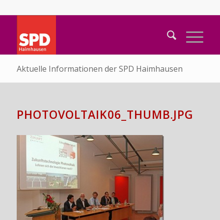
Aktuelle Informationen der SPD Haimhausen
PHOTOVOLTAIK06_THUMB.JPG