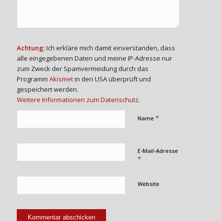
Achtung:
Ich erkläre mich damit einverstanden, dass
alle eingegebenen Daten und meine IP-Adresse nur
zum Zweck der Spamvermeidung durch das
Programm
Akismet
in den USA überprüft und
gespeichert werden.
Weitere Informationen zum Datenschutz
.
*
Name
E-Mail-Adresse
*
Website