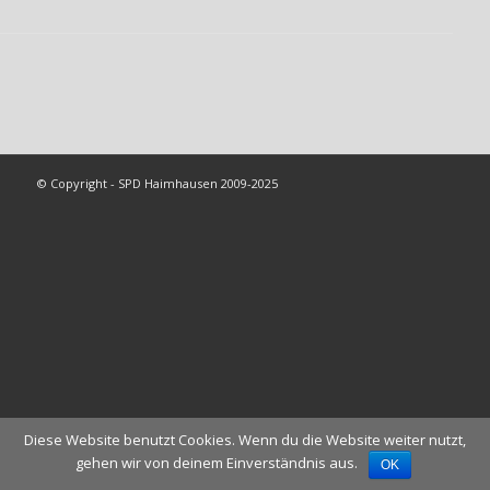
© Copyright - SPD Haimhausen 2009-2025
Diese Website benutzt Cookies. Wenn du die Website weiter nutzt,
gehen wir von deinem Einverständnis aus.
OK