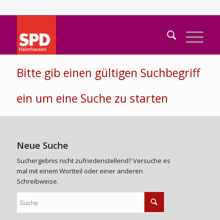
Bitte gib einen gültigen Suchbegriff
ein um eine Suche zu starten
Neue Suche
Suchergebnis nicht zufriedenstellend? Versuche es
mal mit einem Wortteil oder einer anderen
Schreibweise.