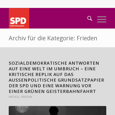
Archiv für die Kategorie: Frieden
SOZIALDEMOKRATISCHE ANTWORTEN
AUF EINE WELT IM UMBRUCH – EINE
KRITISCHE REPLIK AUF DAS
AUSSENPOLITISCHE GRUNDSATZPAPIER D
ER SPD UND EINE WARNUNG VOR E
INER GRÜNEN GEISTERBAHNFAHRT
AKTUELL
,
FRIEDEN