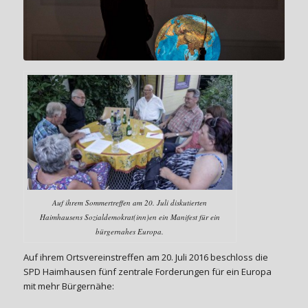
Auf ihrem Sommertreffen am 20. Juli diskutierten
Haimhausens Sozialdemokrat(inn)en ein Manifest für ein
bürgernahes Europa.
Auf ihrem Ortsvereinstreffen am 20. Juli 2016 beschloss die
SPD Haimhausen fünf zentrale Forderungen für ein Europa
mit mehr Bürgernähe: