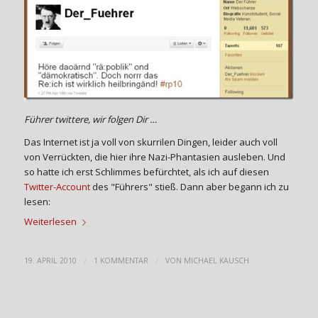
Führer twittere, wir folgen Dir …
Das Internet ist ja voll von skurrilen Dingen, leider auch voll
von Verrückten, die hier ihre Nazi-Phantasien ausleben. Und
so hatte ich erst Schlimmes befürchtet, als ich auf diesen
Twitter-Account
des "Führers" stieß. Dann aber begann ich zu
lesen:
Weiterlesen
/
/
19. APRIL 2010
1 KOMMENTAR
VON
MICHAEL KAUSCH