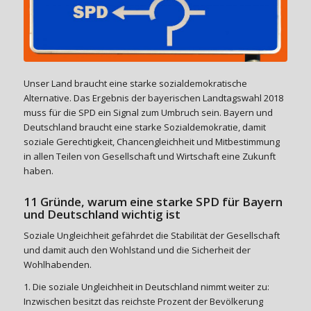
Unser Land braucht eine starke sozialdemokratische
Alternative. Das Ergebnis der bayerischen Landtagswahl 2018
muss für die SPD ein Signal zum Umbruch sein. Bayern und
Deutschland braucht eine starke Sozialdemokratie, damit
soziale Gerechtigkeit, Chancengleichheit und Mitbestimmung
in allen Teilen von Gesellschaft und Wirtschaft eine Zukunft
haben.
11 Gründe, warum eine starke SPD für Bayern
und Deutschland wichtig ist
Soziale Ungleichheit gefährdet die Stabilität der Gesellschaft
und damit auch den Wohlstand und die Sicherheit der
Wohlhabenden.
1. Die soziale Ungleichheit in Deutschland nimmt weiter zu:
Inzwischen besitzt das reichste Prozent der Bevölkerung