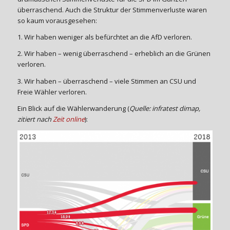
überraschend. Auch die Struktur der Stimmenverluste waren
so kaum vorausgesehen:
1. Wir haben weniger als befürchtet an die AfD verloren.
2. Wir haben – wenig überraschend – erheblich an die Grünen
verloren.
3. Wir haben – überraschend – viele Stimmen an CSU und
Freie Wähler verloren.
Ein Blick auf die Wählerwanderung (
Quelle: infratest dimap,
zitiert nach
Zeit online
):