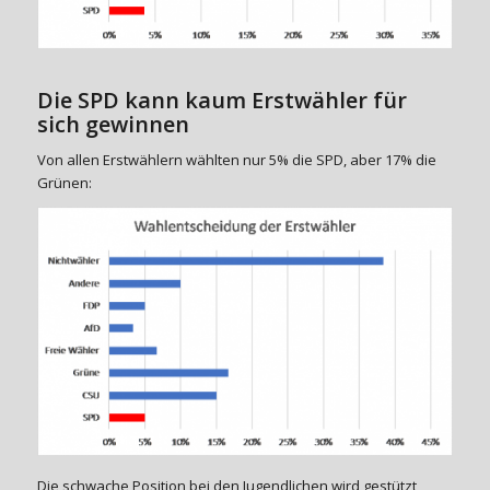
Die SPD kann kaum Erstwähler für
sich gewinnen
Von allen Erstwählern wählten nur 5% die SPD, aber 17% die
Grünen:
Die schwache Position bei den Jugendlichen wird gestützt