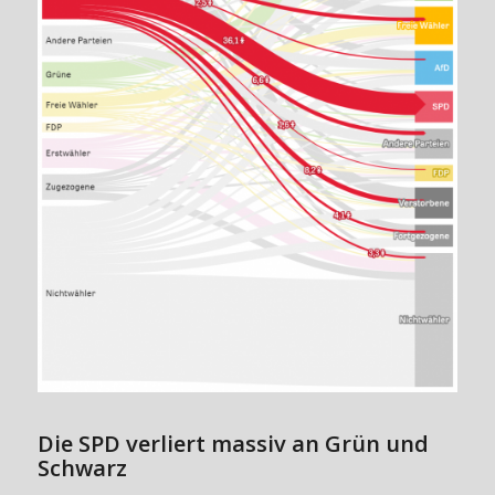
Die SPD verliert massiv an Grün und
Schwarz