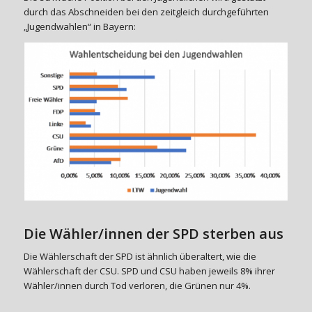
durch das Abschneiden bei den zeitgleich durchgeführten
„Jugendwahlen“ in Bayern:
Die Wähler/innen der SPD sterben aus
Die Wählerschaft der SPD ist ähnlich überaltert, wie die
Wählerschaft der CSU. SPD und CSU haben jeweils 8% ihrer
Wähler/innen durch Tod verloren, die Grünen nur 4%.