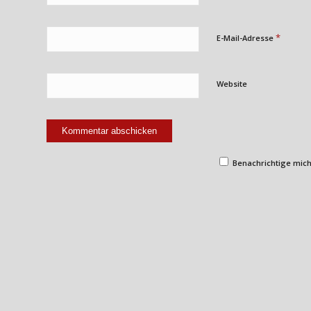
*
E-Mail-Adresse
Website
Benachrichtige mich