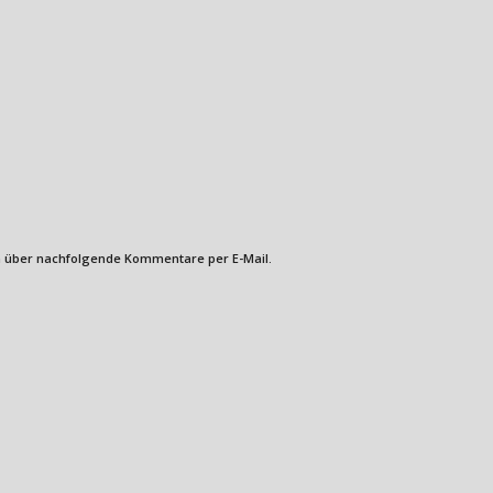
 über nachfolgende Kommentare per E-Mail.