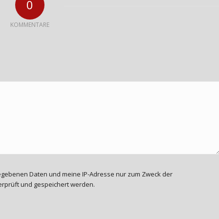
0
KOMMENTARE
ngegebenen Daten und meine IP-Adresse nur zum Zweck der
rprüft und gespeichert werden.