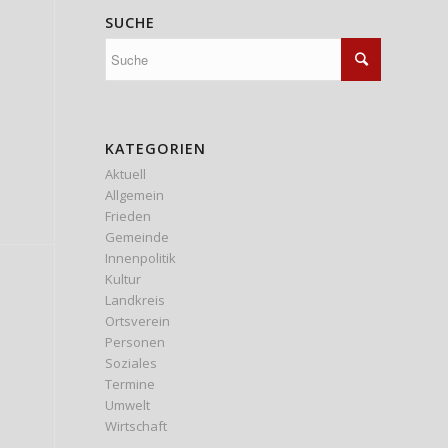
SUCHE
KATEGORIEN
Aktuell
Allgemein
Frieden
Gemeinde
Innenpolitik
Kultur
Landkreis
Ortsverein
Personen
Soziales
Termine
Umwelt
Wirtschaft