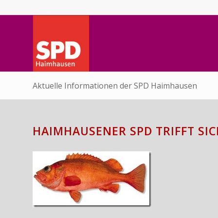
Aktuelle Informationen der SPD Haimhausen
HAIMHAUSENER SPD TRIFFT SIC