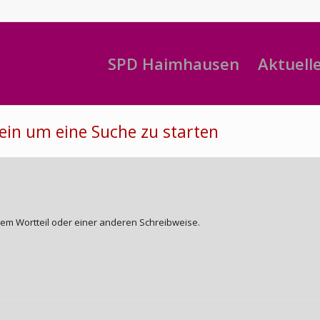
SPD Haimhausen
Aktuell
 ein um eine Suche zu starten
nem Wortteil oder einer anderen Schreibweise.