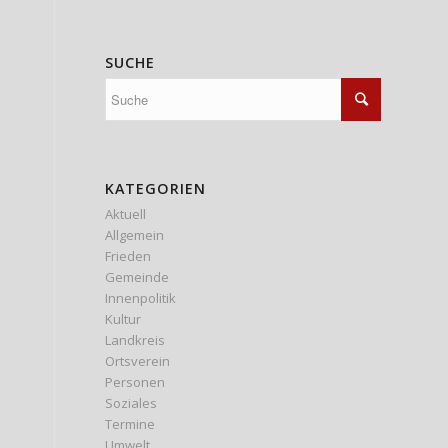
SUCHE
KATEGORIEN
Aktuell
Allgemein
Frieden
Gemeinde
Innenpolitik
Kultur
Landkreis
Ortsverein
Personen
Soziales
Termine
Umwelt