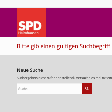
Bitte gib einen gültigen Suchbegriff
Neue Suche
Suchergebnis nicht zufriedenstellend? Versuche es mal mit ei