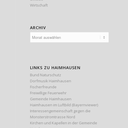
Wirtschaft
ARCHIV
LINKS ZU HAIMHAUSEN
Bund Naturschutz
Dorfmusik Haimhausen
Fischerfreunde
Freiwillige Feuerwehr
Gemeinde Haimhausen
Haimhausen im Luftbild (Bayernviewer)
Interessengemeinschaft gegen die
Monsterstromtrasse Nord
Kirchen und Kapellen in der Gemeinde