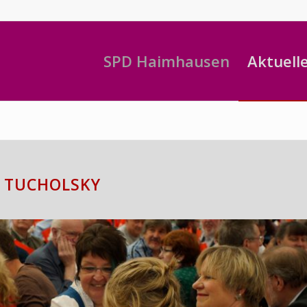
SPD Haimhausen
Aktuell
 TUCHOLSKY