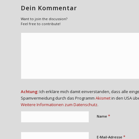
Dein Kommentar
Want to join the discussion?
Feel free to contribute!
Achtung:
Ich erkläre mich damit einverstanden, dass alle ei
Spamvermeidung durch das Programm
Akismet
in den USA übe
Weitere Informationen zum Datenschutz
.
*
Name
*
E-Mail-Adresse