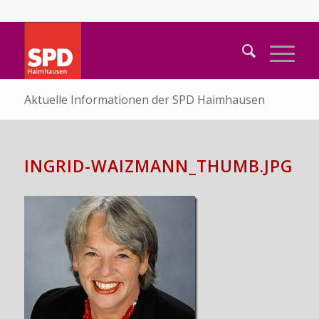
Aktuelle Informationen der SPD Haimhausen
INGRID-WAIZMANN_THUMB.JPG