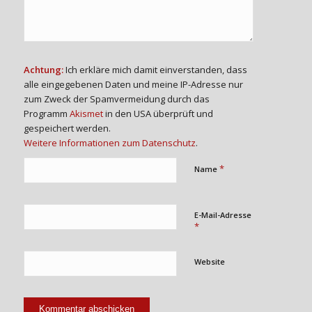
Achtung:
Ich erkläre mich damit einverstanden, dass
alle eingegebenen Daten und meine IP-Adresse nur
zum Zweck der Spamvermeidung durch das
Programm
Akismet
in den USA überprüft und
gespeichert werden.
Weitere Informationen zum Datenschutz
.
*
Name
E-Mail-Adresse
*
Website