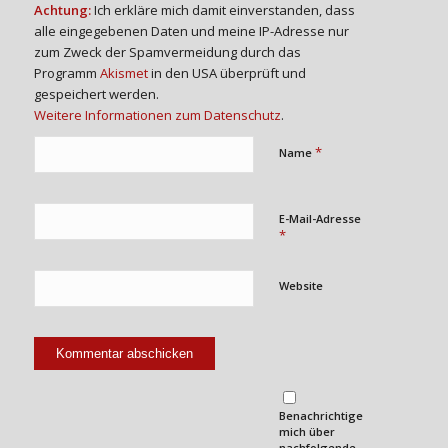
Achtung:
Ich erkläre mich damit einverstanden, dass
alle eingegebenen Daten und meine IP-Adresse nur
zum Zweck der Spamvermeidung durch das
Programm
Akismet
in den USA überprüft und
gespeichert werden.
Weitere Informationen zum Datenschutz
.
*
Name
E-Mail-Adresse
*
Website
Benachrichtige
mich über
nachfolgende