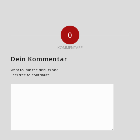
0
KOMMENTARE
Dein Kommentar
Want to join the discussion?
Feel free to contribute!