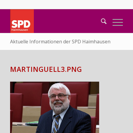
Aktuelle Informationen der SPD Haimhausen
MARTINGUELL3.PNG