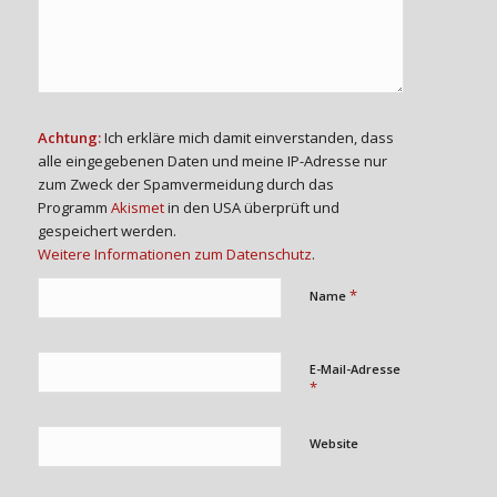
Achtung:
Ich erkläre mich damit einverstanden, dass
alle eingegebenen Daten und meine IP-Adresse nur
zum Zweck der Spamvermeidung durch das
Programm
Akismet
in den USA überprüft und
gespeichert werden.
Weitere Informationen zum Datenschutz
.
*
Name
E-Mail-Adresse
*
Website