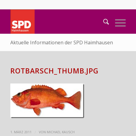
Aktuelle Informationen der SPD Haimhausen
ROTBARSCH_THUMB.JPG
/
1. MÄRZ 2011
VON
MICHAEL KAUSCH