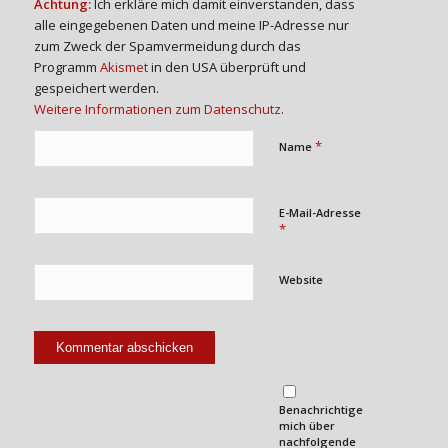
Achtung:
Ich erkläre mich damit einverstanden, dass
alle eingegebenen Daten und meine IP-Adresse nur
zum Zweck der Spamvermeidung durch das
Programm
Akismet
in den USA überprüft und
gespeichert werden.
Weitere Informationen zum Datenschutz
.
*
Name
E-Mail-Adresse
*
Website
Benachrichtige
mich über
nachfolgende