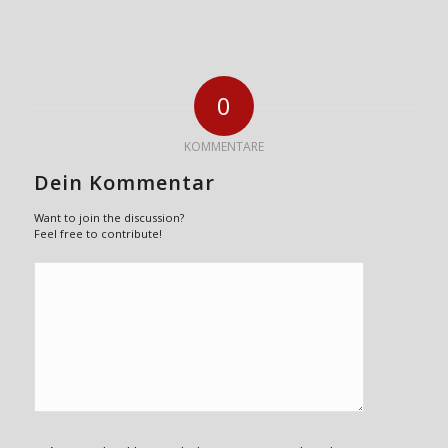
0
KOMMENTARE
Dein Kommentar
Want to join the discussion?
Feel free to contribute!