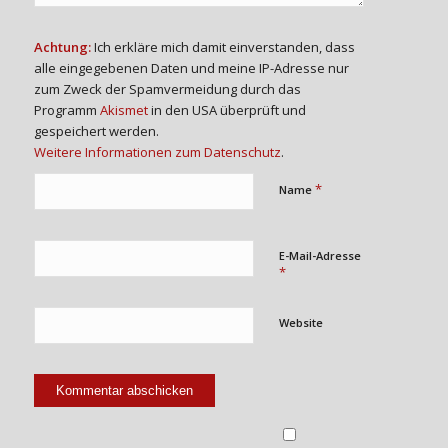
Achtung:
Ich erkläre mich damit einverstanden, dass
alle eingegebenen Daten und meine IP-Adresse nur
zum Zweck der Spamvermeidung durch das
Programm
Akismet
in den USA überprüft und
gespeichert werden.
Weitere Informationen zum Datenschutz
.
*
Name
E-Mail-Adresse
*
Website