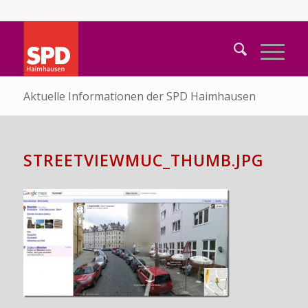
Aktuelle Informationen der SPD Haimhausen
STREETVIEWMUC_THUMB.JPG