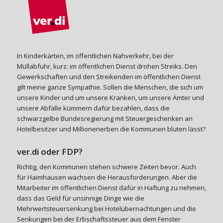
In Kinderkärten, im öffentlichen Nahverkehr, bei der
Müllabfuhr, kurz: im öffentlichen Dienst drohen Streiks. Den
Gewerkschaften und den Streikenden im öffentlichen Dienst
gilt meine ganze Sympathie. Sollen die Menschen, die sich um
unsere Kinder und um unsere Kranken, um unsere Ämter und
unsere Abfälle kümmern dafür bezahlen, dass die
schwarzgelbe Bundesregierung mit Steuergeschenken an
Hotelbesitzer und Millionenerben die Kommunen bluten lässt?
ver.di oder FDP?
Richtig, den Kommunen stehen schwere Zeiten bevor. Auch
für Haimhausen wachsen die Herausforderungen. Aber die
Mitarbeiter im öffentlichen Dienst dafür in Haftung zu nehmen,
dass das Geld für unsinnige Dinge wie die
Mehrwertsteuersenkung bei Hotelübernachtungen und die
Senkungen bei der Erbschaftssteuer aus dem Fenster