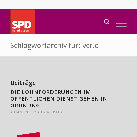
Schlagwortarchiv für: ver.di
Beiträge
DIE LOHNFORDERUNGEN IM
ÖFFENTLICHEN DIENST GEHEN IN
ORDNUNG
ALLGEMEIN
,
SOZIALES
,
WIRTSCHAFT