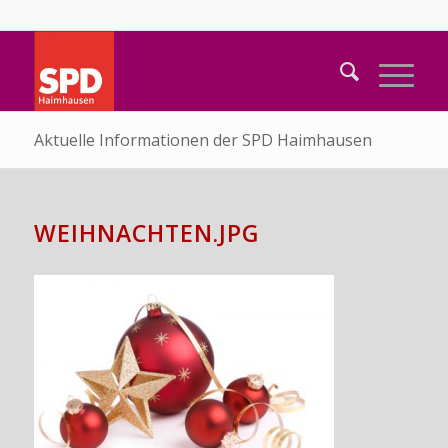
Aktuelle Informationen der SPD Haimhausen
WEIHNACHTEN.JPG