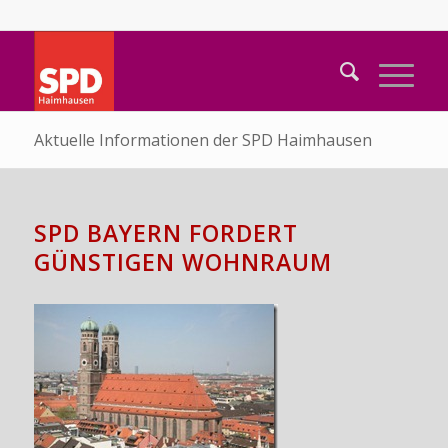
Aktuelle Informationen der SPD Haimhausen
SPD BAYERN FORDERT
GÜNSTIGEN WOHNRAUM