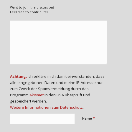
Want to join the discussion?
Feel free to contribute!
Achtung:
Ich erkläre mich damit einverstanden, dass
alle eingegebenen Daten und meine IP-Adresse nur
zum Zweck der Spamvermeidung durch das
Programm
Akismet
in den USA überprüft und
gespeichert werden.
Weitere Informationen zum Datenschutz
.
*
Name