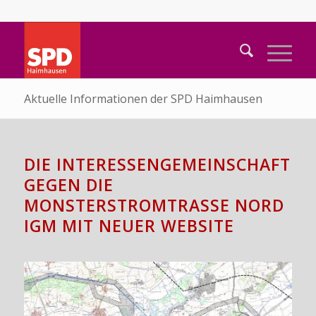
Aktuelle Informationen der SPD Haimhausen
DIE INTERESSENGEMEINSCHAFT
GEGEN DIE
MONSTERSTROMTRASSE NORD
IGM MIT NEUER WEBSITE