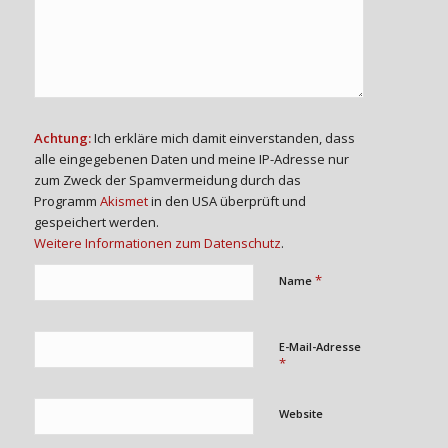
Achtung:
Ich erkläre mich damit einverstanden, dass
alle eingegebenen Daten und meine IP-Adresse nur
zum Zweck der Spamvermeidung durch das
Programm
Akismet
in den USA überprüft und
gespeichert werden.
Weitere Informationen zum Datenschutz
.
*
Name
E-Mail-Adresse
*
Website