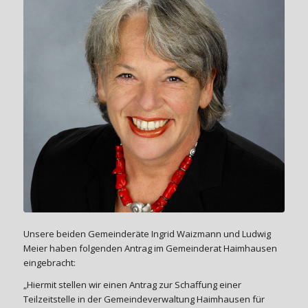
Unsere beiden Gemeinderäte Ingrid Waizmann und Ludwig
Meier haben folgenden Antrag im Gemeinderat Haimhausen
eingebracht:
„Hiermit stellen wir einen Antrag zur Schaffung einer
Teilzeitstelle in der Gemeindeverwaltung Haimhausen für