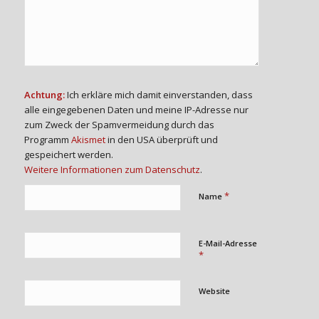
Achtung:
Ich erkläre mich damit einverstanden, dass
alle eingegebenen Daten und meine IP-Adresse nur
zum Zweck der Spamvermeidung durch das
Programm
Akismet
in den USA überprüft und
gespeichert werden.
Weitere Informationen zum Datenschutz
.
*
Name
E-Mail-Adresse
*
Website