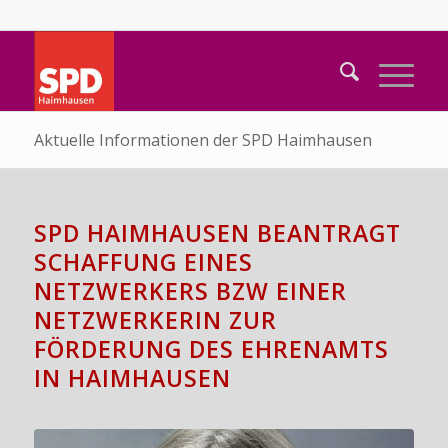
Aktuelle Informationen der SPD Haimhausen
SPD HAIMHAUSEN BEANTRAGT
SCHAFFUNG EINES
NETZWERKERS BZW EINER
NETZWERKERIN ZUR
FÖRDERUNG DES EHRENAMTS
IN HAIMHAUSEN