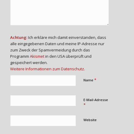
Achtung:
Ich erkläre mich damit einverstanden, dass
alle eingegebenen Daten und meine IP-Adresse nur
zum Zweck der Spamvermeidung durch das
Programm
Akismet
in den USA überprüft und
gespeichert werden.
Weitere Informationen zum Datenschutz
.
*
Name
E-Mail-Adresse
*
Website