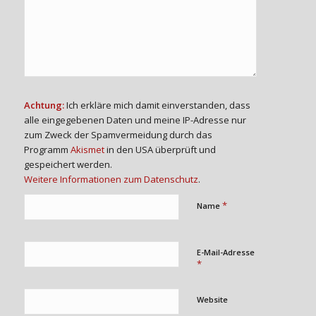
Achtung:
Ich erkläre mich damit einverstanden, dass
alle eingegebenen Daten und meine IP-Adresse nur
zum Zweck der Spamvermeidung durch das
Programm
Akismet
in den USA überprüft und
gespeichert werden.
Weitere Informationen zum Datenschutz
.
*
Name
E-Mail-Adresse
*
Website