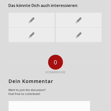
Das könnte Dich auch interessieren:
0
KOMMENTARE
Dein Kommentar
Want to join the discussion?
Feel free to contribute!