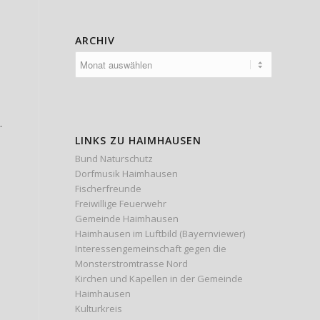
ARCHIV
.
LINKS ZU HAIMHAUSEN
Bund Naturschutz
Dorfmusik Haimhausen
Fischerfreunde
Freiwillige Feuerwehr
Gemeinde Haimhausen
Haimhausen im Luftbild (Bayernviewer)
Interessengemeinschaft gegen die
Monsterstromtrasse Nord
Kirchen und Kapellen in der Gemeinde
Haimhausen
Kulturkreis