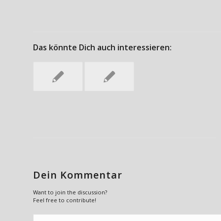
Das könnte Dich auch interessieren:
Dein Kommentar
Want to join the discussion?
Feel free to contribute!