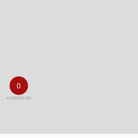
0
KOMMENTARE