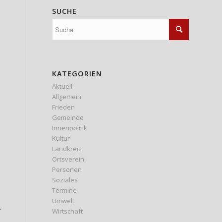
SUCHE
KATEGORIEN
Aktuell
Allgemein
Frieden
Gemeinde
Innenpolitik
Kultur
Landkreis
Ortsverein
Personen
Soziales
Termine
Umwelt
–
Wirtschaft