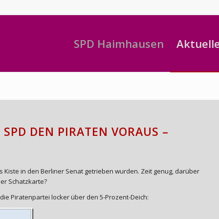
SPD Haimhausen
Aktuell
E SPD DEN PIRATEN VORAUS –
 Kiste in den Berliner Senat getrieben wurden. Zeit genug, darüber
der Schatzkarte?
die Piratenpartei locker über den 5-Prozent-Deich: